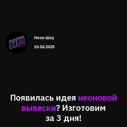
Неон Шоу
10.10.2025
Появилась идея
неоновой
вывески
? Изготовим
за 3
дня!