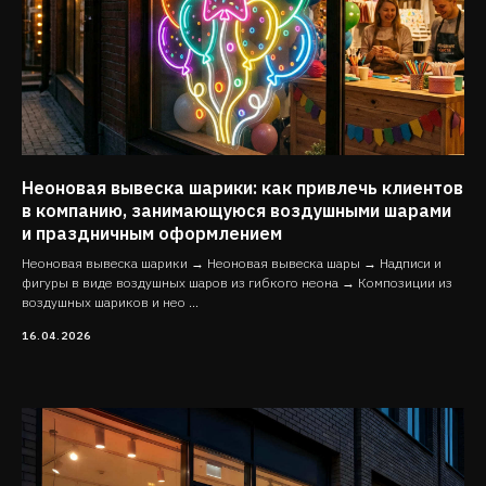
Неоновая вывеска шарики: как привлечь клиентов
в компанию, занимающуюся воздушными шарами
и праздничным оформлением
Неоновая вывеска шарики → Неоновая вывеска шары → Надписи и
фигуры в виде воздушных шаров из гибкого неона → Композиции из
воздушных шариков и нео ...
16.04.2026