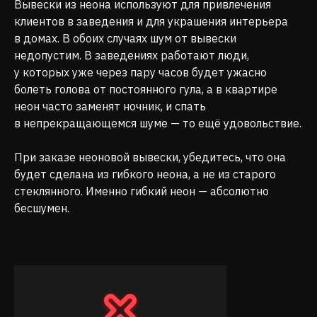
Вывески из неона используют для привлечения
клиентов в заведения и для украшения интерьера
в домах. В обоих случаях шум от вывески
недопустим. В заведениях работают люди,
у которых уже через пару часов будет ужасно
болеть голова от постоянного гула, а в квартире
неон часто заменят ночник, и спать
в непрекращающемся шуме — то ещё удовольствие.
При заказе неоновой вывески, убедитесь, что она
будет сделана из гибкого неона, а не из старого
стеклянного. Именно гибкий неон — абсолютно
бесшумен.