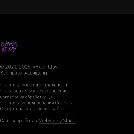
© 2021-2025. «Неон Шоу».
Все права защищены.
Политика конфиденциальности
Пользовательское соглашение
Согласие на обработку ПД
Политика использования Cookies
Оферта на выполнение рабо
т
Сайт разработан:
WebValley Studio