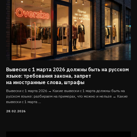
Вывески с 1 марта 2026 должны быть на русском
языке: требования закона, запрет
на иностранные слова, штрафы
Вывески с 1 марта 2026 → Какие вывески с 1 марта должны быть на
русском языке: разбираем на примерах, что можно и нельзя → Какие
вывески с 1 марта ...
28.02.2026