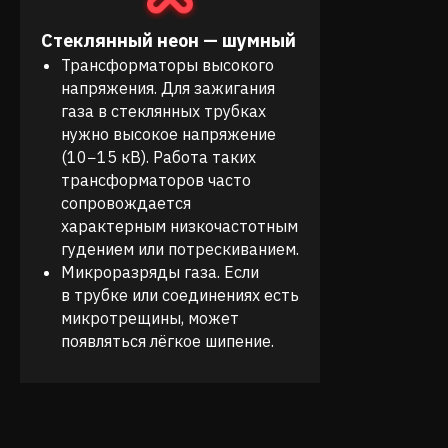
Стеклянный неон — шумный
Трансформаторы высокого
напряжения. Для зажигания
газа в стеклянных трубках
нужно высокое напряжение
(10−15 кВ). Работа таких
трансформаторов часто
сопровождается
характерным низкочастотным
гудением или потрескиванием.
Микроразряды газа. Если
в трубке или соединениях есть
микротрещины, может
появляться лёгкое шипение.