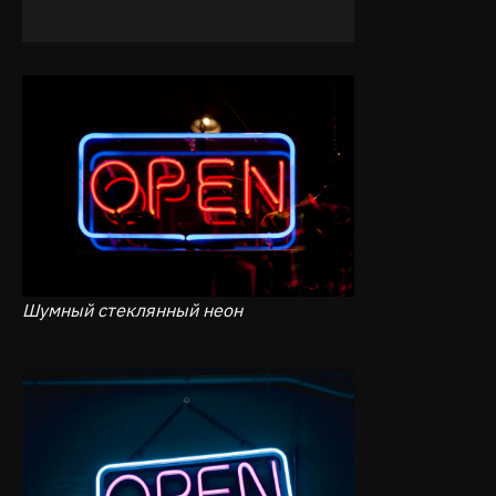
Шумный стеклянный неон