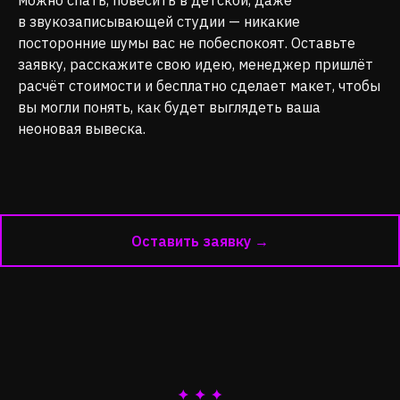
в звукозаписывающей студии — никакие
посторонние шумы вас не побеспокоят. Оставьте
заявку, расскажите свою идею, менеджер пришлёт
расчёт стоимости и бесплатно сделает макет, чтобы
вы могли понять, как будет выглядеть ваша
неоновая вывеска.
Оставить заявку →