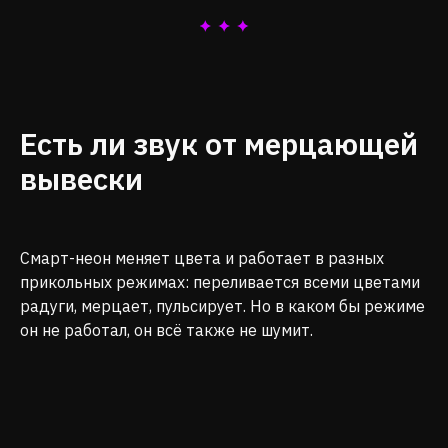
Есть ли звук от мерцающей
вывески
Смарт-неон меняет цвета и работает в разных
прикольных режимах: переливается всеми цветами
радуги, мерцает, пульсирует. Но в каком бы режиме
он не работал, он всё также не шумит.