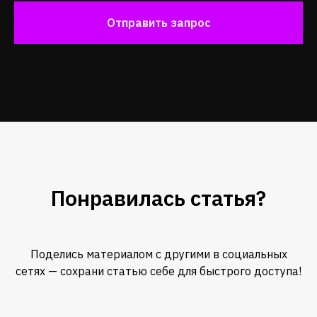
Отправить запрос
Понравилась статья?
Поделись материалом с другими в социальных
сетях — сохрани статью себе для быстрого доступа!