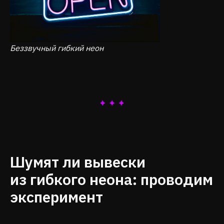
Беззвучный гибкий неон
Шумят ли вывески
из гибкого неона: проводим
эксперимент