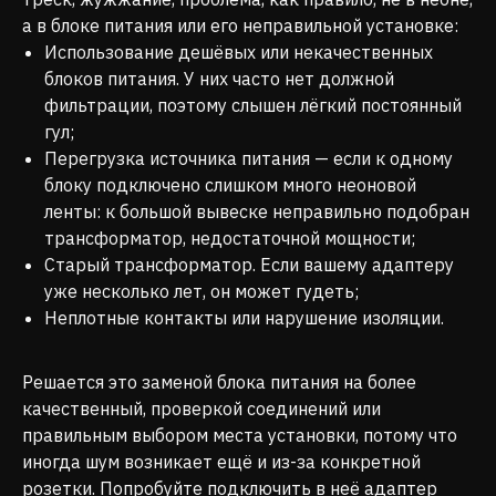
а в блоке питания или его неправильной установке:
Использование дешёвых или некачественных
блоков питания. У них часто нет должной
фильтрации, поэтому слышен лёгкий постоянный
гул;
Перегрузка источника питания — если к одному
блоку подключено слишком много неоновой
ленты: к большой вывеске неправильно подобран
трансформатор, недостаточной мощности;
Старый трансформатор. Если вашему адаптеру
уже несколько лет, он может гудеть;
Неплотные контакты или нарушение изоляции.
Решается это заменой блока питания на более
качественный, проверкой соединений или
правильным выбором места установки, потому что
иногда шум возникает ещё и из-за конкретной
розетки. Попробуйте подключить в неё адаптер