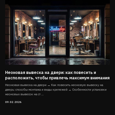
Неоновая вывеска на двери: как повесить и
расположить, чтобы привлечь максимум внимания
Неоновая вывеска на двери → Как повесить неоновую вывеску на
дверь: способы монтажа и виды крепежей → Особенности установки
неоновых вывесок на ст ...
09.02.2026