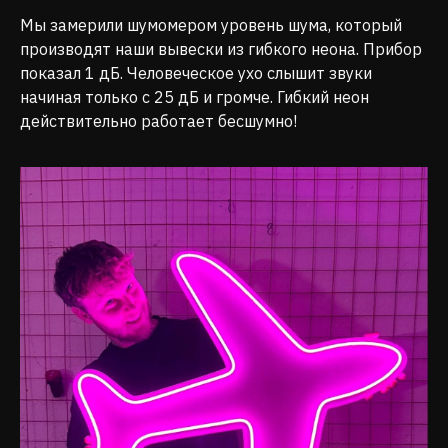
Мы замерили шумомером уровень шума, который
производят наши вывески из гибкого неона. Прибор
показал 1 дБ. Человеческое ухо слышит звуки
начиная только с 25 дБ и громче. Гибкий неон
действительно работает бесшумно!