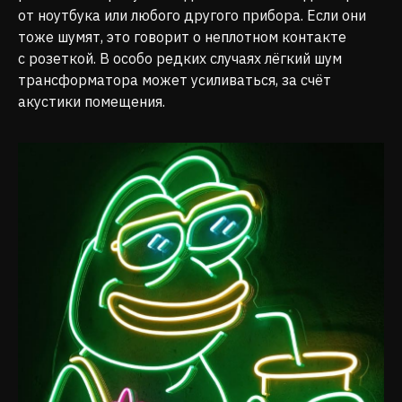
от ноутбука или любого другого прибора. Если они
тоже шумят, это говорит о неплотном контакте
с розеткой. В особо редких случаях лёгкий шум
трансформатора может усиливаться, за счёт
акустики помещения.