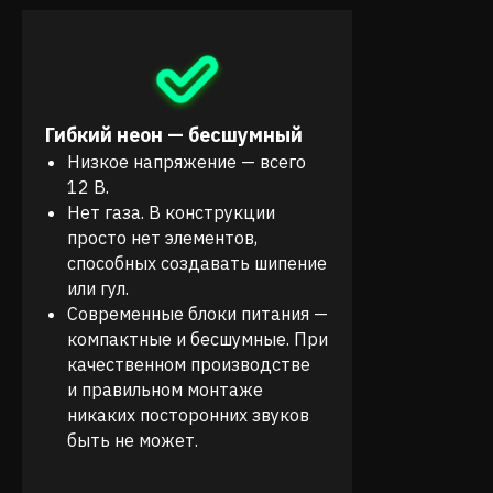
Гибкий неон — бесшумный
Низкое напряжение — всего
12 В.
Нет газа. В конструкции
просто нет элементов,
способных создавать шипение
или гул.
Современные блоки питания —
компактные и бесшумные. При
качественном производстве
и правильном монтаже
никаких посторонних звуков
быть не может.