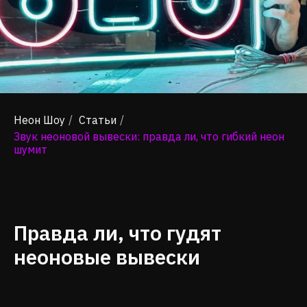
Неон Шоу
/
Статьи
/
Звук неоновой вывески: правда ли, что гибкий неон
шумит
Правда ли, что гудят
неоновые вывески