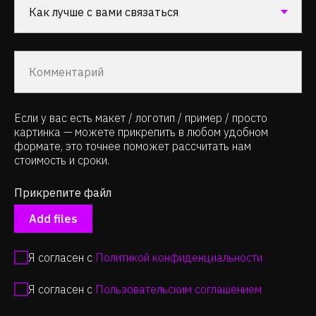
Если у вас есть макет / логотип / пример / просто
картинка — можете прикрепить в любом удобном
формате, это точнее поможет рассчитать нам
стоимость и сроки.
Прикрепите файл
Add files
Я согласен с
Политикой конфиденциальности
Я согласен с
Пользовательским соглашением