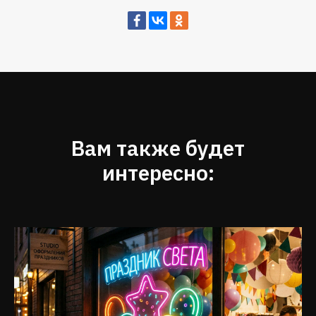
Вам также будет
интересно: