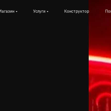
Магазин
Услуги
Конструктор
По