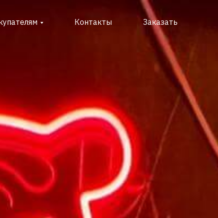
купателям
Контакты
Заказать