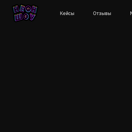
Кейсы
Отзывы