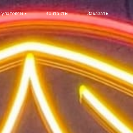
купателям
Контакты
Заказать