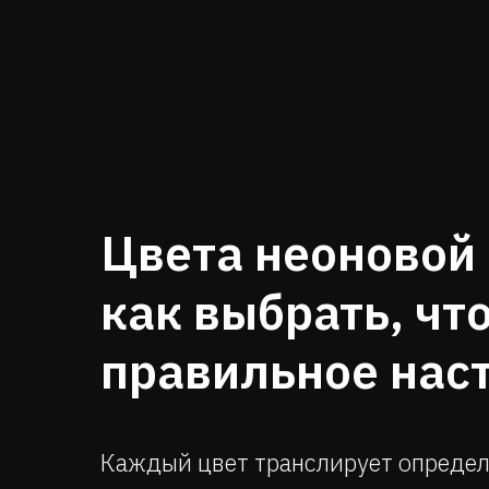
Цвета неоновой
как выбрать, чт
правильное нас
Каждый цвет транслирует определ