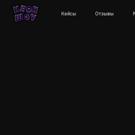
Кейсы
Отзывы