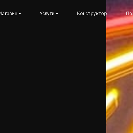
Магазин
Услуги
Конструктор
По