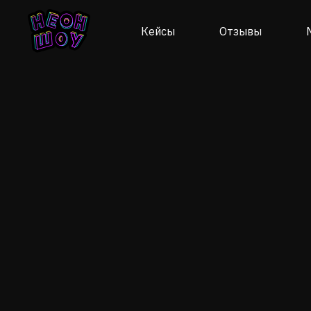
Кейсы
Отзывы