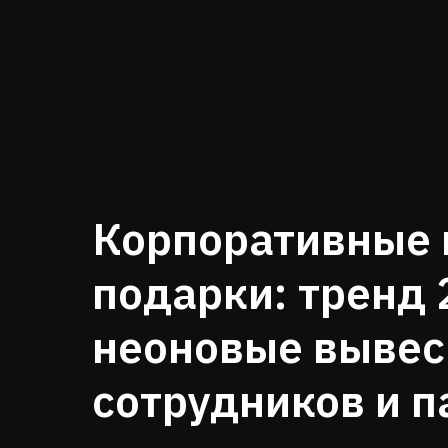
Корпоративные 
подарки: тренд 
неоновые вывес
сотрудников и п