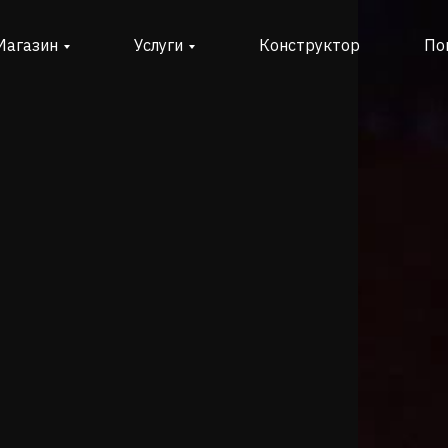
Магазин
Услуги
Конструктор
По