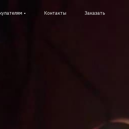
купателям
Контакты
Заказать