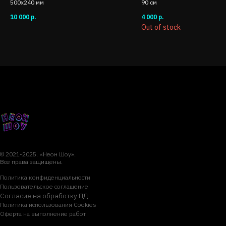
500x240 мм
90 см
10 000
р.
4 000
р.
Out of stock
© 2021-2025. «Неон Шоу».
Все права защищены.
Политика конфиденциальности
Пользовательское соглашение
Согласие на обработку ПД
Политика использования Cookies
Оферта на выполнение рабо
т