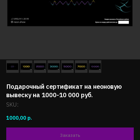
Подарочный сертификат на неоновую
вывеску на 1000-10 000 руб.
SKU:
1000,00
р.
Заказать