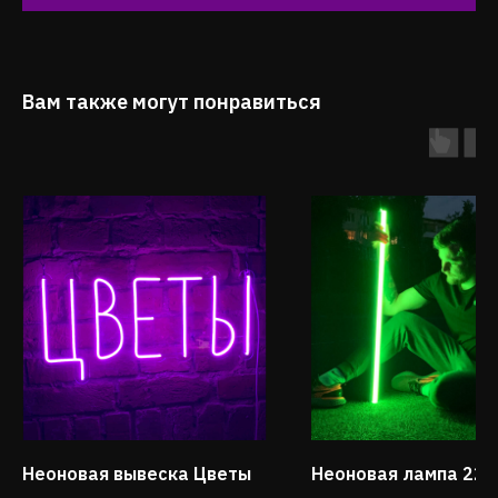
Вам также могут понравиться
Неоновая вывеска Цветы
Неоновая лампа 220