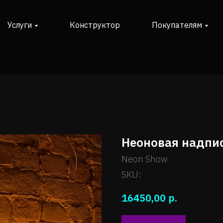
Услуги
Конструктор
Покупателям
Неоновая надпи
Neon Show
SKU:
р.
16450,00