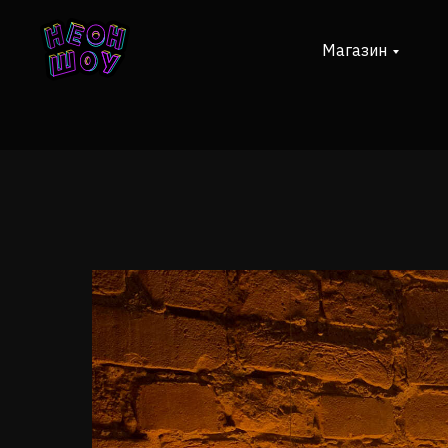
Магазин