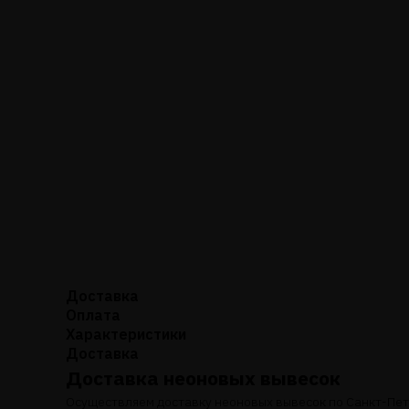
Доставка
Оплата
Характеристики
Доставка
Доставка неоновых вывесок
Осуществляем доставку неоновых вывесок по Санкт-Пете